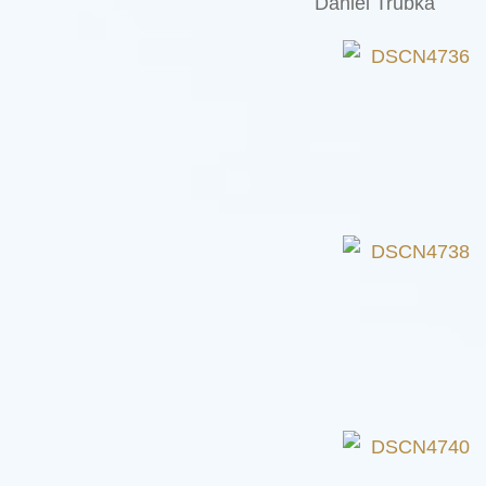
Daniel Trubka