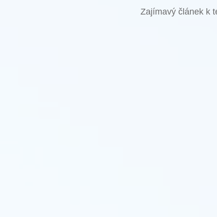
Zajímavý článek k t