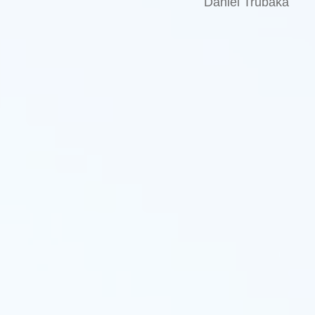
Daniel Trubaka