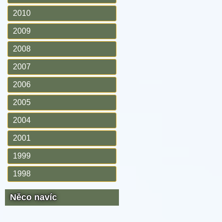
2010
2009
2008
2007
2006
2005
2004
2001
1999
1998
Něco navíc