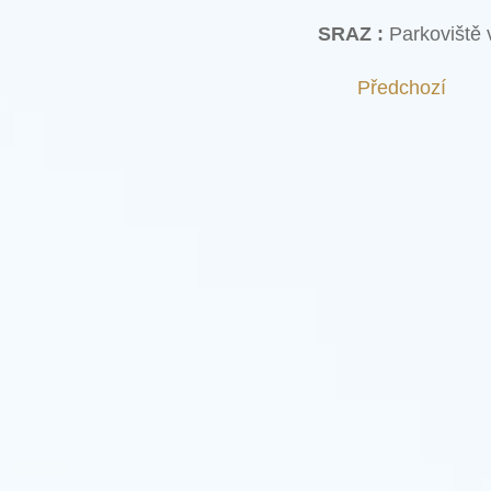
SRAZ :
Parkoviště
Předchozí