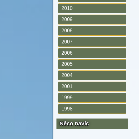
2010
2009
2008
2007
2006
2005
2004
2001
1999
1998
Něco navíc