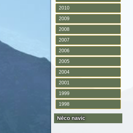
2010
2009
2008
2007
2006
2005
2004
2001
1999
1998
Něco navíc