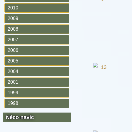
2010
2009
2008
2007
2006
2005
2004
2001
1999
1998
Něco navíc